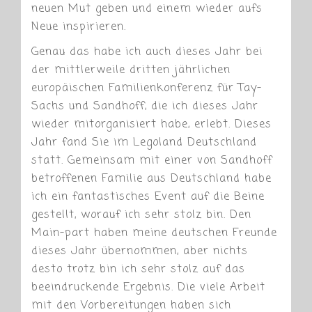
neuen Mut geben und einem wieder aufs
Neue inspirieren.
Genau das habe ich auch dieses Jahr bei
der mittlerweile dritten jährlichen
europäischen Familienkonferenz für Tay-
Sachs und Sandhoff, die ich dieses Jahr
wieder mitorganisiert habe, erlebt. Dieses
Jahr fand Sie im Legoland Deutschland
statt. Gemeinsam mit einer von Sandhoff
betroffenen Familie aus Deutschland habe
ich ein fantastisches Event auf die Beine
gestellt, worauf ich sehr stolz bin. Den
Main-part haben meine deutschen Freunde
dieses Jahr übernommen, aber nichts
desto trotz bin ich sehr stolz auf das
beeindruckende Ergebnis. Die viele Arbeit
mit den Vorbereitungen haben sich