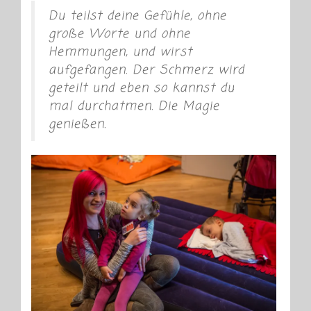
Du teilst deine Gefühle, ohne
große Worte und ohne
Hemmungen, und wirst
aufgefangen. Der Schmerz wird
geteilt und eben so kannst du
mal durchatmen. Die Magie
genießen.