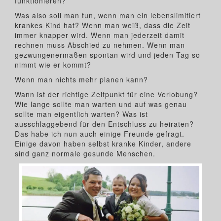
funktionieren?
Was also soll man tun, wenn man ein lebenslimitiert
krankes Kind hat? Wenn man weiß, dass die Zeit
immer knapper wird. Wenn man jederzeit damit
rechnen muss Abschied zu nehmen. Wenn man
gezwungenermaßen spontan wird und jeden Tag so
nimmt wie er kommt?
Wenn man nichts mehr planen kann?
Wann ist der richtige Zeitpunkt für eine Verlobung?
Wie lange sollte man warten und auf was genau
sollte man eigentlich warten? Was ist
ausschlaggebend für den Entschluss zu heiraten?
Das habe ich nun auch einige Freunde gefragt.
Einige davon haben selbst kranke Kinder, andere
sind ganz normale gesunde Menschen.