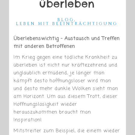
überleben
BLOG
,
LEBEN MIT BEEINTRÄCHTIGUNG
Überlebenswichtig – Austausch und Treffen
mit anderen Betroffenen
Im Krieg gegen eine tödliche Krankheit zu
überleben ist nicht nur kräftezehrend und
unglaublich ermüdend, je länger man
kämpft desto hoffnungsloser wird man
und desto mehr dunkle Wolken sieht man
am Horizont. Um aus diesem Trott, dieser
Hoffnungslosigkeit wieder
herauszukommen braucht man
Inspiration!
Mitstreiter zum Beispiel, die einem wieder