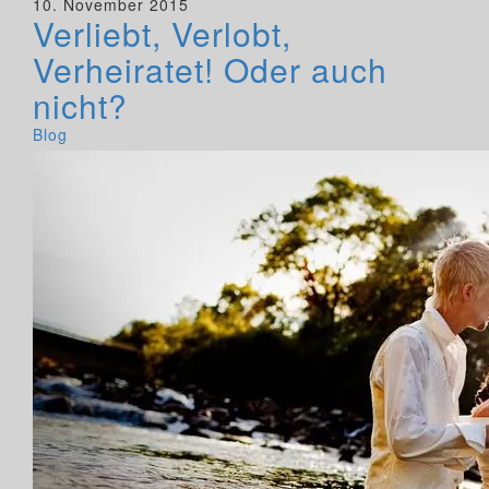
10. November 2015
Verliebt, Verlobt,
Verheiratet! Oder auch
nicht?
Blog