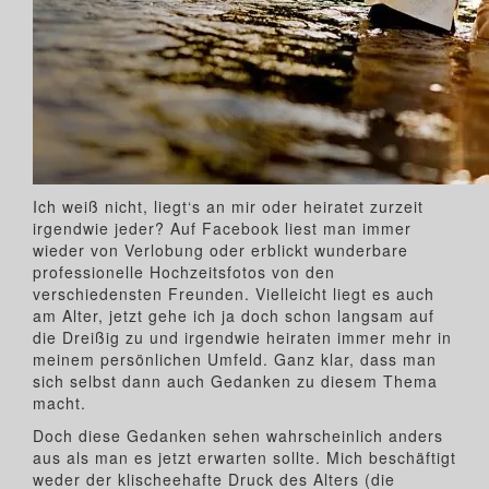
Ich weiß nicht, liegt‘s an mir oder heiratet zurzeit
irgendwie jeder? Auf Facebook liest man immer
wieder von Verlobung oder erblickt wunderbare
professionelle Hochzeitsfotos von den
verschiedensten Freunden. Vielleicht liegt es auch
am Alter, jetzt gehe ich ja doch schon langsam auf
die Dreißig zu und irgendwie heiraten immer mehr in
meinem persönlichen Umfeld. Ganz klar, dass man
sich selbst dann auch Gedanken zu diesem Thema
macht.
Doch diese Gedanken sehen wahrscheinlich anders
aus als man es jetzt erwarten sollte. Mich beschäftigt
weder der klischeehafte Druck des Alters (die