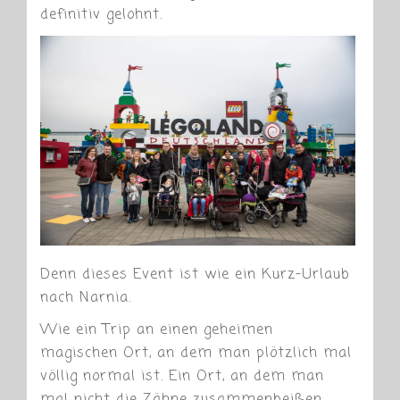
definitiv gelohnt.
Denn dieses Event ist wie ein Kurz-Urlaub
nach Narnia.
Wie ein Trip an einen geheimen
magischen Ort, an dem man plötzlich mal
völlig normal ist. Ein Ort, an dem man