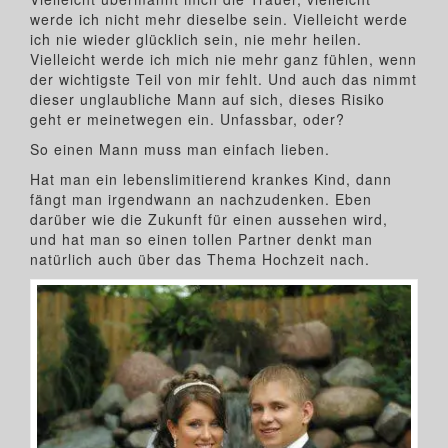
werde ich nicht mehr dieselbe sein. Vielleicht werde
ich nie wieder glücklich sein, nie mehr heilen.
Vielleicht werde ich mich nie mehr ganz fühlen, wenn
der wichtigste Teil von mir fehlt. Und auch das nimmt
dieser unglaubliche Mann auf sich, dieses Risiko
geht er meinetwegen ein. Unfassbar, oder?
So einen Mann muss man einfach lieben.
Hat man ein lebenslimitierend krankes Kind, dann
fängt man irgendwann an nachzudenken. Eben
darüber wie die Zukunft für einen aussehen wird,
und hat man so einen tollen Partner denkt man
natürlich auch über das Thema Hochzeit nach.