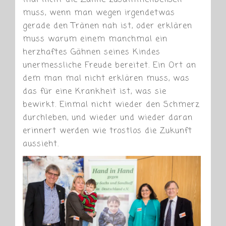
mal nicht die Zähne zusammenbeißen
muss, wenn man wegen irgendetwas
gerade den Tränen nah ist, oder erklären
muss warum einem manchmal ein
herzhaftes Gähnen seines Kindes
unermessliche Freude bereitet. Ein Ort an
dem man mal nicht erklären muss, was
das für eine Krankheit ist, was sie
bewirkt. Einmal nicht wieder den Schmerz
durchleben, und wieder und wieder daran
erinnert werden wie trostlos die Zukunft
aussieht.