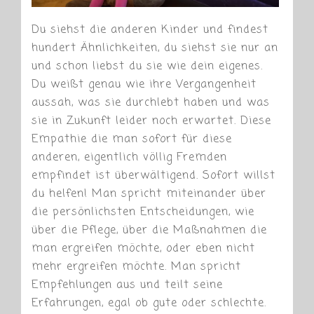
Du siehst die anderen Kinder und findest
hundert Ähnlichkeiten, du siehst sie nur an
und schon liebst du sie wie dein eigenes.
Du weißt genau wie ihre Vergangenheit
aussah, was sie durchlebt haben und was
sie in Zukunft leider noch erwartet. Diese
Empathie die man sofort für diese
anderen, eigentlich völlig Fremden
empfindet ist überwältigend. Sofort willst
du helfen! Man spricht miteinander über
die persönlichsten Entscheidungen, wie
über die Pflege, über die Maßnahmen die
man ergreifen möchte, oder eben nicht
mehr ergreifen möchte. Man spricht
Empfehlungen aus und teilt seine
Erfahrungen, egal ob gute oder schlechte.