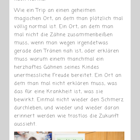
Wie ein Trip an einen geheimen
magischen Ort, an dem man plötzlich mal
völlig normal ist. Ein Ort, an dem man
mal nicht die Zähne zusammenbeißen
muss, wenn man wegen irgendetwas
gerade den Tränen nah ist, oder erklären
muss warum einem manchmal ein
herzhaftes Gähnen seines Kindes
unermessliche Freude bereitet. Ein Ort an
dem man mal nicht erklären muss, was
das für eine Krankheit ist, was sie
bewirkt. Einmal nicht wieder den Schmerz
durchleben, und wieder und wieder daran
erinnert werden wie trostlos die Zukunft
aussieht.