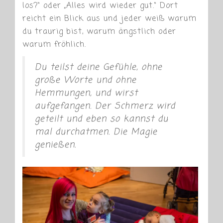
los?“ oder „Alles wird wieder gut.“ Dort
reicht ein Blick aus und jeder weiß warum
du traurig bist, warum ängstlich oder
warum fröhlich.
Du teilst deine Gefühle, ohne
große Worte und ohne
Hemmungen, und wirst
aufgefangen. Der Schmerz wird
geteilt und eben so kannst du
mal durchatmen. Die Magie
genießen.