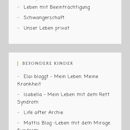
Leben mit Beeinträchtigung
Schwangerschaft
Unser Leben privat
BESONDERE KINDER
Elai bloggt – Mein Leben. Meine
Krankheit
Isabella – Mein Leben mit dem Rett
Syndrom
Life after Archie
Mattis Blog -Leben mit dem Mirage