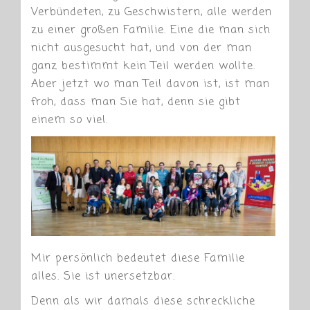
Verbündeten, zu Geschwistern, alle werden
zu einer großen Familie. Eine die man sich
nicht ausgesucht hat, und von der man
ganz bestimmt kein Teil werden wollte.
Aber jetzt wo man Teil davon ist, ist man
froh, dass man Sie hat, denn sie gibt
einem so viel.
Mir persönlich bedeutet diese Familie
alles. Sie ist unersetzbar.
Denn als wir damals diese schreckliche