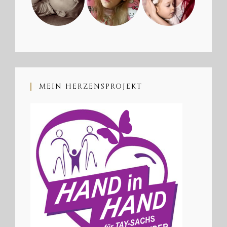
MEIN HERZENSPROJEKT