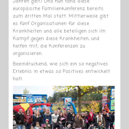
Jahren gibt) Und nun fand diese
europäische Familienkonferenz bereits
zum dritten Mal statt. Mittlerweile gibt
es fünf Organisationen für diese
Krankheiten und alle beteiligen sich im
Kampf gegen diese Krankheiten, und
helfen mit, die Konferenzen zu
organisieren.
Beeindruckend, wie sich ein so negatives
Erlebnis in etwas so Positives entwickelt
hat!