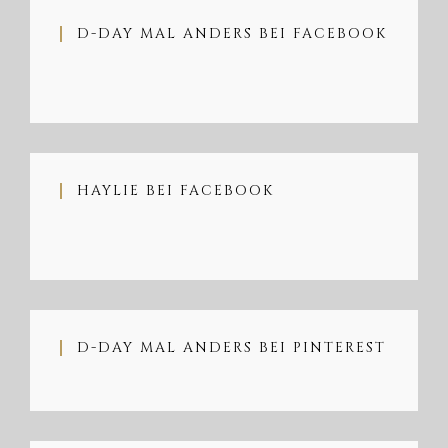
D-DAY MAL ANDERS BEI FACEBOOK
HAYLIE BEI FACEBOOK
D-DAY MAL ANDERS BEI PINTEREST