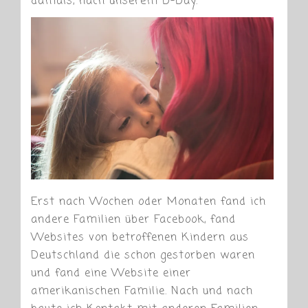
damals, nach unserem D-Day.
Erst nach Wochen oder Monaten fand ich
andere Familien über Facebook, fand
Websites von betroffenen Kindern aus
Deutschland die schon gestorben waren
und fand eine Website einer
amerikanischen Familie. Nach und nach