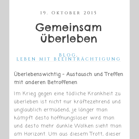
19. Oktober 2015
Gemeinsam
überleben
BLOG
,
LEBEN MIT BEEINTRÄCHTIGUNG
Überlebenswichtig – Austausch und Treffen
mit anderen Betroffenen
Im Krieg gegen eine tödliche Krankheit zu
überleben ist nicht nur kräftezehrend und
unglaublich ermüdend, je länger man
kämpft desto hoffnungsloser wird man
und desto mehr dunkle Wolken sieht man
am Horizont. Um aus diesem Trott, dieser