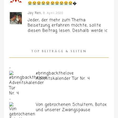
�
Jay Ren,
8. April 2020
Jeder, der mehr zum Thema
Beisetzung erfahren möchte, sollte
diesen Beitrag lesen. Deshalb werde ic
TOP BEITRÄGE & SEITEN
#bringbackthelove
Adventskalender Tür Nr. 4
Von gebrochenen Schultern, Botox
und unserer Zwangspause