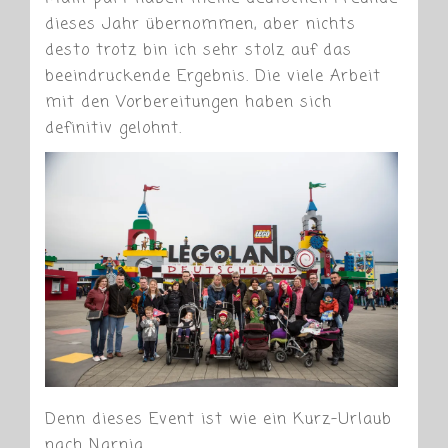
dieses Jahr übernommen, aber nichts
desto trotz bin ich sehr stolz auf das
beeindruckende Ergebnis. Die viele Arbeit
mit den Vorbereitungen haben sich
definitiv gelohnt.
Denn dieses Event ist wie ein Kurz-Urlaub
nach Narnia.