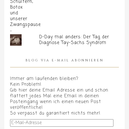
D-Day mal anders: Der Tag der
Diagnose Tay-Sachs Syndrom
BLOG VIA E-MAIL ABONNIEREN
Immer am laufenden bleiben?
Kein Problem!
Gib hier deine Email Adresse ein und schon
flattert jedes Mal eine Email in deinen
Posteingang wenn ich einen neuen Post
veröffentliche!
So verpasst du garantiert nichts mehr!
E-
Mail-