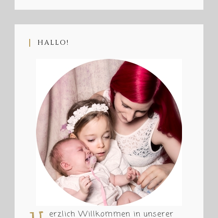
HALLO!
erzlich Willkommen in unserer