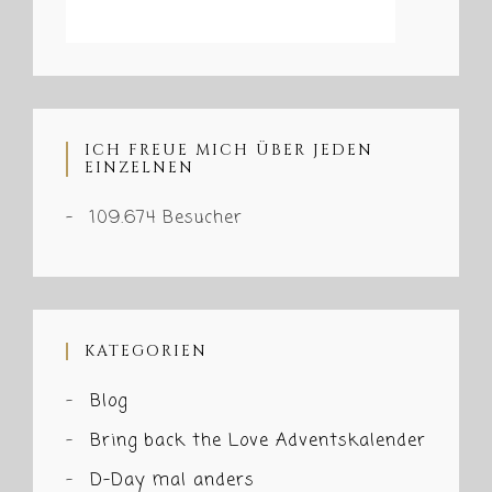
ICH FREUE MICH ÜBER JEDEN
EINZELNEN
109.674 Besucher
KATEGORIEN
Blog
Bring back the Love Adventskalender
D-Day mal anders