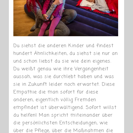
Du siehst die anderen Kinder und findest
hundert Ähnlichkeiten, du siehst sie nur an
und schon liebst du sie wie dein eigenes.
Du weißt genau wie ihre Vergangenheit
aussah, was sie durchlebt haben und was
sie in Zukunft leider noch erwartet. Diese
Empathie die man sofort für diese
anderen, eigentlich völlig Fremden
empfindet ist überwältigend. Sofort willst
du helfen! Man spricht miteinander über
die persönlichsten Entscheidungen, wie
über die Pflege, über die Maßnahmen die