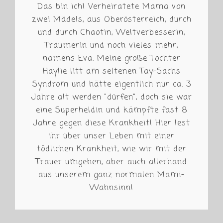
Das bin ich! Verheiratete Mama von
zwei Mädels, aus Oberösterreich, durch
und durch Chaotin, Weltverbesserin,
Träumerin und noch vieles mehr,
namens Eva. Meine große Tochter
Haylie litt am seltenen Tay-Sachs
Syndrom und hätte eigentlich nur ca. 3
Jahre alt werden "dürfen", doch sie war
eine Superheldin und kämpfte fast 8
Jahre gegen diese Krankheit! Hier lest
ihr über unser Leben mit einer
tödlichen Krankheit, wie wir mit der
Trauer umgehen, aber auch allerhand
aus unserem ganz normalen Mami-
Wahnsinn!