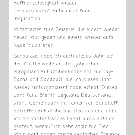
Hoffnungslosigkeit wieder
herauszukommen braucht man
Inspiration!
Mitstreiter zum Beispiel, die einem wieder
neuen Mut geben und einem wieder aufs
Neue inspirieren.
Genau das habe ich auch dieses Jahr bei
der mittlerweile dritten jährlichen
europäischen Familienkonferenz für Tay-
Sachs und Sandhoff, die ich dieses Jahr
wieder mitorganisiert habe, erlebt. Dieses
Jahr fand Sie im Legoland Deutschland
statt. Gemeinsam mit einer von Sandhoff
betroffenen Familie aus Deutschland habe
ich ein fantastisches Event auf die Beine
gestellt, worauf ich sehr stolz bin. Den
Main-part haben meine deutschen Freunde