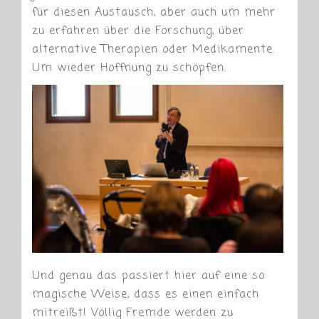
für diesen Austausch, aber auch um mehr
zu erfahren über die Forschung, über
alternative Therapien oder Medikamente.
Um wieder Hoffnung zu schöpfen.
Und genau das passiert hier auf eine so
magische Weise, dass es einen einfach
mitreißt! Völlig Fremde werden zu