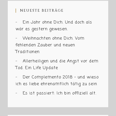
NEUESTE BEITRÄGE
Ein Jahr ohne Dich. Und doch als
wär es gestern gewesen.
Weihnachten ohne Dich. Vom
fehlenden Zauber und neuen
Traditionen
Allerheiligen und die Angst vor dem
Tod. Ein Life Update
Der Complemento 2018 – und wieso
ich es liebe ehrenamtlich tätig zu sein
Es ist passiert: Ich bin offiziell alt.