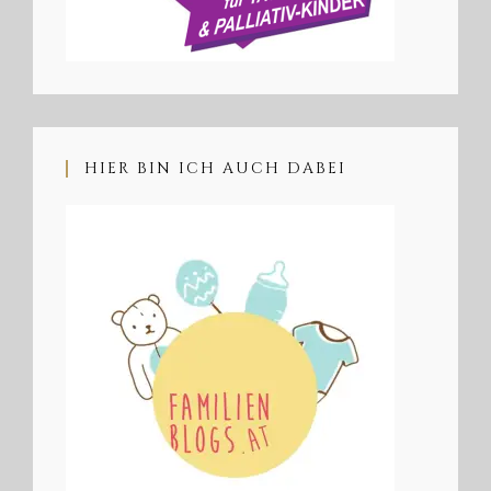
HIER BIN ICH AUCH DABEI