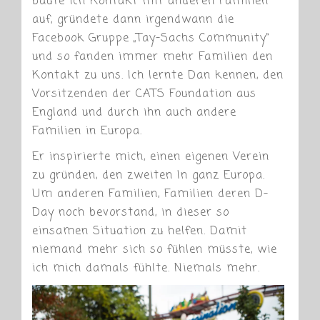
baute ich Kontakt mit anderen Familien
auf, gründete dann irgendwann die
Facebook Gruppe „Tay-Sachs Community“
und so fanden immer mehr Familien den
Kontakt zu uns. Ich lernte Dan kennen, den
Vorsitzenden der CATS Foundation aus
England und durch ihn auch andere
Familien in Europa.
Er inspirierte mich, einen eigenen Verein
zu gründen, den zweiten In ganz Europa.
Um anderen Familien, Familien deren D-
Day noch bevorstand, in dieser so
einsamen Situation zu helfen. Damit
niemand mehr sich so fühlen müsste, wie
ich mich damals fühlte. Niemals mehr.