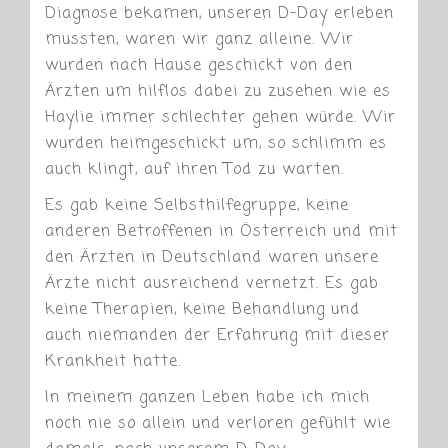
Diagnose bekamen, unseren D-Day erleben
mussten, waren wir ganz alleine. Wir
wurden nach Hause geschickt von den
Ärzten um hilflos dabei zu zusehen wie es
Haylie immer schlechter gehen würde. Wir
wurden heimgeschickt um, so schlimm es
auch klingt, auf ihren Tod zu warten.
Es gab keine Selbsthilfegruppe, keine
anderen Betroffenen in Österreich und mit
den Ärzten in Deutschland waren unsere
Ärzte nicht ausreichend vernetzt. Es gab
keine Therapien, keine Behandlung und
auch niemanden der Erfahrung mit dieser
Krankheit hatte.
In meinem ganzen Leben habe ich mich
noch nie so allein und verloren gefühlt wie