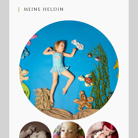
MEINE HELDIN