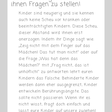
ihnen Fragen zu stellen!
Kinder sind neugierig und sie kennen
auch keine Scheu vor kranken oder
beeinträchtigten Kindern. Diese Scheu,
dieser Abstand wird ihnen erst
anerzogen. Indem ihr Dinge sagt wie:
„Zeig nicht mit dem Finger auf das
Mädchen! Das tut man nicht“ oder auf
die Frage „Was hat denn das
Mädchen?“ mit „Frag nicht, das ist
unhöflich!“ zu antworten lehrt euren
Kindern das Falsche. Behinderte Kinder
werden dann eher ausgegrenzt, Kinder
entwickeln Berührungsängste. Das
sollte nicht passieren. Wenn ihr es
nicht wisst, fragt doch einfach und
lasst eure Kinder auf unsere zugehen!