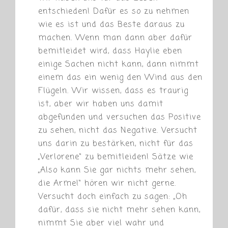
entschieden! Dafür es so zu nehmen
wie es ist und das Beste daraus zu
machen. Wenn man dann aber dafür
bemitleidet wird, dass Haylie eben
einige Sachen nicht kann, dann nimmt
einem das ein wenig den Wind aus den
Flügeln. Wir wissen, dass es traurig
ist, aber wir haben uns damit
abgefunden und versuchen das Positive
zu sehen, nicht das Negative. Versucht
uns darin zu bestärken, nicht für das
„Verlorene“ zu bemitleiden! Sätze wie
„Also kann Sie gar nichts mehr sehen,
die Arme!“ hören wir nicht gerne.
Versucht doch einfach zu sagen: „Oh
dafür, dass sie nicht mehr sehen kann,
nimmt Sie aber viel wahr und