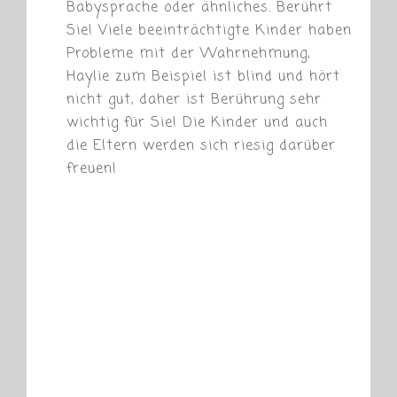
Babysprache oder ähnliches. Berührt
Sie! Viele beeinträchtigte Kinder haben
Probleme mit der Wahrnehmung,
Haylie zum Beispiel ist blind und hört
nicht gut, daher ist Berührung sehr
wichtig für Sie! Die Kinder und auch
die Eltern werden sich riesig darüber
freuen!