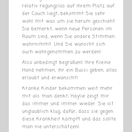
relativ regungslos auf ihrem Platz auf
der Couch liegt, bekommt Sie sehr
wohl mit was um sie herum geschieht.
Sie bemerkt, wenn neue Personen im
Raum sind, wenn Sie andere Stimmen
wahrnimmt. Und Sie wünscht sich
auch wahrgenommen zu werden!
Also unbedingt begrüßen! Ihre Kleine
Hand nehmen, ihr ein Bussi geben, alles
erlaubt und erwünscht!
Kranke Kinder bekommen weit mehr
mit als man denkt, Haylie zeigt mir
das immer und immer wieder. Sie ist
unglaublich klug, dafür, dass sie gegen
diese Krankheit kämpft und das sollte
man nie unterschätzen!