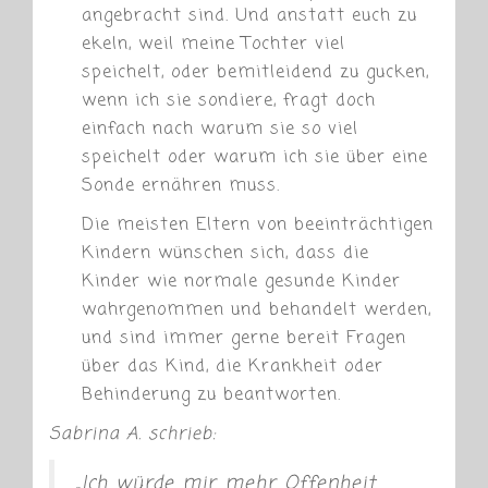
angebracht sind. Und anstatt euch zu
ekeln, weil meine Tochter viel
speichelt, oder bemitleidend zu gucken,
wenn ich sie sondiere, fragt doch
einfach nach warum sie so viel
speichelt oder warum ich sie über eine
Sonde ernähren muss.
Die meisten Eltern von beeinträchtigen
Kindern wünschen sich, dass die
Kinder wie normale gesunde Kinder
wahrgenommen und behandelt werden,
und sind immer gerne bereit Fragen
über das Kind, die Krankheit oder
Behinderung zu beantworten.
Sabrina A. schrieb:
„Ich würde mir mehr Offenheit