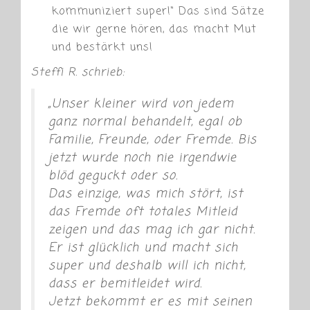
kommuniziert super!“ Das sind Sätze
die wir gerne hören, das macht Mut
und bestärkt uns!
Steffi R. schrieb:
„Unser kleiner wird von jedem
ganz normal behandelt, egal ob
Familie, Freunde, oder Fremde. Bis
jetzt wurde noch nie irgendwie
blöd geguckt oder so.
Das einzige, was mich stört, ist
das Fremde oft totales Mitleid
zeigen und das mag ich gar nicht.
Er ist glücklich und macht sich
super und deshalb will ich nicht,
dass er bemitleidet wird.
Jetzt bekommt er es mit seinen