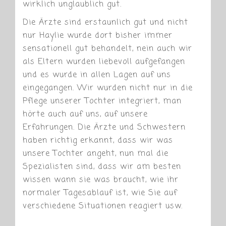
wirklich unglaublich gut.
Die Ärzte sind erstaunlich gut und nicht
nur Haylie wurde dort bisher immer
sensationell gut behandelt, nein auch wir
als Eltern wurden liebevoll aufgefangen
und es wurde in allen Lagen auf uns
eingegangen. Wir wurden nicht nur in die
Pflege unserer Tochter integriert, man
hörte auch auf uns, auf unsere
Erfahrungen. Die Ärzte und Schwestern
haben richtig erkannt, dass wir was
unsere Tochter angeht, nun mal die
Spezialisten sind, dass wir am besten
wissen wann sie was braucht, wie ihr
normaler Tagesablauf ist, wie Sie auf
verschiedene Situationen reagiert usw.