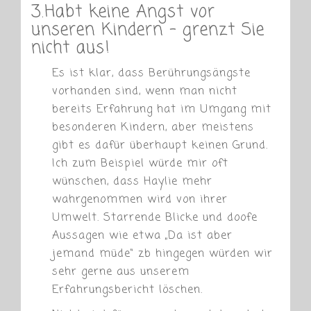
3.Habt keine Angst vor
unseren Kindern – grenzt Sie
nicht aus!
Es ist klar, dass Berührungsängste
vorhanden sind, wenn man nicht
bereits Erfahrung hat im Umgang mit
besonderen Kindern, aber meistens
gibt es dafür überhaupt keinen Grund.
Ich zum Beispiel würde mir oft
wünschen, dass Haylie mehr
wahrgenommen wird von ihrer
Umwelt. Starrende Blicke und doofe
Aussagen wie etwa „Da ist aber
jemand müde“ zb hingegen würden wir
sehr gerne aus unserem
Erfahrungsbericht löschen.