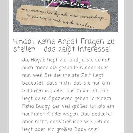
4.Habt keine Angst Fragen zu
stellen – das zeigt Interesse!
Ja, Haylie liegt viel und ja sie schläft
auch mehr als gesunde Kinder aber
nur, weil Sie die meiste Zeit liegt
bedeutet, dass nicht das sie nur am
Schlafen ist, oder nur müde ist. Sie
liegt beim Spazieren gehen in einem
Reha Buggy, der viel größer ist als ein
normaler Kinderwagen. Das bedeutet
aber nicht, dass Sprüche wie „Oh da
liegt aber ein großes Baby drin“