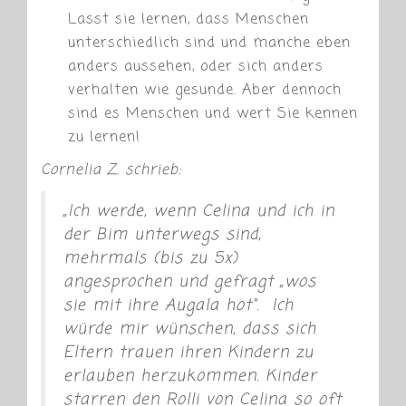
Lasst sie lernen, dass Menschen
unterschiedlich sind und manche eben
anders aussehen, oder sich anders
verhalten wie gesunde. Aber dennoch
sind es Menschen und wert Sie kennen
zu lernen!
Cornelia Z. schrieb:
„Ich werde, wenn Celina und ich in
der Bim unterwegs sind,
mehrmals (bis zu 5x)
angesprochen und gefragt „wos
sie mit ihre Augala hot“. Ich
würde mir wünschen, dass sich
Eltern trauen ihren Kindern zu
erlauben herzukommen. Kinder
starren den Rolli von Celina so oft