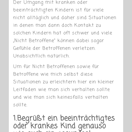
Der Umgang mit kranken oder
beeinträchtigten Kindern ist für viele
nicht alltäglich und daher sind Situationen
in denen man dann doch Kontakt zu
solchen Kindern hat oft schwer und viele
„Nicht Betroffene“ können dabei sogar
Gefühle der Betroffenen verletzen.
Unabsichtlich natürlich.
Um für Nicht Betroffenen sowie für
Betroffene wie mich selbst diese
Situationen zu erleichtern hier ein kleiner
Leitfaden wie man sich verhalten sollte
und wie man sich keinesfalls verhalten
sollte.
1.Begrüßt ein beeinträchtigtes
oder krankes Kind genauso