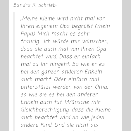
Sandra K. schrieb:
„Meine kleine wird nicht mal von
ihren eigenem Opa begrüßt (mein
Papa)
Mich macht es sehr
traurig… Ich würde mir wünschen,
dass sie auch mal von ihren Opa
beachtet wird. Dass er einfach
mal zu ihr hingeht. So wie er es
bei den ganzen anderen Enkeln
auch macht. Oder einfach mal
unterstützt werden von der Oma,
so wie sie es bei den anderen
Enkeln auch tut. Wünsche mir
Gleichberechtigung, dass die Kleine
auch beachtet wird so wie jedes
andere Kind. Und sie nicht als