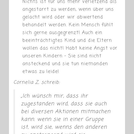
Nichts ist für uns mehr verletzend als
angestarrt zu werden, wenn über uns
gelacht wird oder wir abwertend
behandelt werden. Kein Mensch fühlt
sich gerne ausgegrenzt! Auch ein
beeinträchtigtes Kind und die Eltern
wollen das nicht! Habt keine Angst vor
unseren Kindern – Sie sind nicht
ansteckend und sie tun niemanden
etwas zu leide!
Cornelia Z. schreib:
„Ich wünsch mir, dass ihr
zugestanden wird, dass sie auch
bei diversen Aktionen mitmachen
kann. wenn sie in einer Gruppe
ist, wird sie, wenns den anderen