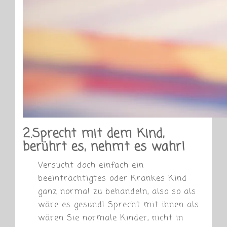
2.Sprecht mit dem Kind,
berührt es, nehmt es wahr!
Versucht doch einfach ein
beeinträchtigtes oder Krankes Kind
ganz normal zu behandeln, also so als
wäre es gesund! Sprecht mit ihnen als
wären Sie normale Kinder, nicht in