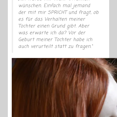
wünschen. Einfach mal jemand
der mit mir SPRICHT und fragt, ob
es für das Verhalten meiner
Tochter einen Grund gibt. Aber
was erwarte ich da? Vor der
Geburt meiner Tochter habe ich
auch verurteilt statt zu fragen.“