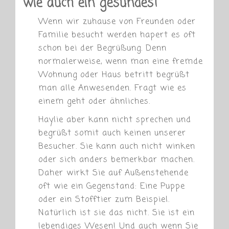
wie auch ein gesundes!
Wenn wir zuhause von Freunden oder
Familie besucht werden hapert es oft
schon bei der Begrüßung. Denn
normalerweise, wenn man eine fremde
Wohnung oder Haus betritt begrüßt
man alle Anwesenden. Fragt wie es
einem geht oder ähnliches.
Haylie aber kann nicht sprechen und
begrüßt somit auch keinen unserer
Besucher. Sie kann auch nicht winken
oder sich anders bemerkbar machen.
Daher wirkt Sie auf Außenstehende
oft wie ein Gegenstand: Eine Puppe
oder ein Stofftier zum Beispiel.
Natürlich ist sie das nicht. Sie ist ein
lebendiges Wesen! Und auch wenn Sie