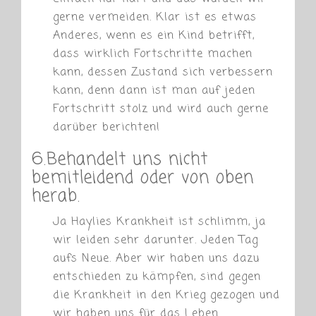
gerne vermeiden. Klar ist es etwas
Anderes, wenn es ein Kind betrifft,
dass wirklich Fortschritte machen
kann, dessen Zustand sich verbessern
kann, denn dann ist man auf jeden
Fortschritt stolz und wird auch gerne
darüber berichten!
6.Behandelt uns nicht
bemitleidend oder von oben
herab.
Ja Haylies Krankheit ist schlimm, ja
wir leiden sehr darunter. Jeden Tag
aufs Neue. Aber wir haben uns dazu
entschieden zu kämpfen, sind gegen
die Krankheit in den Krieg gezogen und
wir haben uns für das Leben