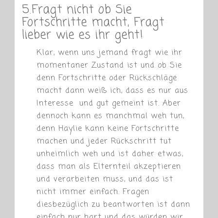
5.Fragt nicht ob Sie
Fortschritte macht, Fragt
lieber wie es ihr geht!
Klar, wenn uns jemand fragt wie ihr
momentaner Zustand ist und ob Sie
denn Fortschritte oder Rückschläge
macht dann weiß ich, dass es nur aus
Interesse und gut gemeint ist. Aber
dennoch kann es manchmal weh tun,
denn Haylie kann keine Fortschritte
machen und jeder Rückschritt tut
unheimlich weh und ist daher etwas,
dass man als Elternteil akzeptieren
und verarbeiten muss, und das ist
nicht immer einfach. Fragen
diesbezüglich zu beantworten ist dann
einfach nur hart und das würden wir