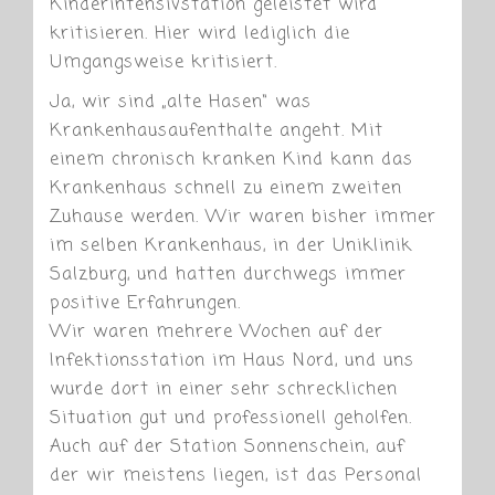
Kinderintensivstation geleistet wird
kritisieren. Hier wird lediglich die
Umgangsweise kritisiert.
Ja, wir sind „alte Hasen“ was
Krankenhausaufenthalte angeht. Mit
einem chronisch kranken Kind kann das
Krankenhaus schnell zu einem zweiten
Zuhause werden. Wir waren bisher immer
im selben Krankenhaus, in der Uniklinik
Salzburg, und hatten durchwegs immer
positive Erfahrungen.
Wir waren mehrere Wochen auf der
Infektionsstation im Haus Nord, und uns
wurde dort in einer sehr schrecklichen
Situation gut und professionell geholfen.
Auch auf der Station Sonnenschein, auf
der wir meistens liegen, ist das Personal