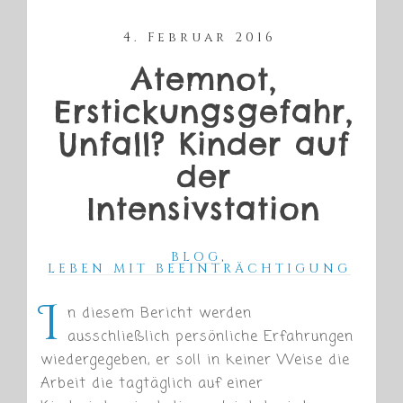
4. Februar 2016
Atemnot,
Erstickungsgefahr,
Unfall? Kinder auf
der
Intensivstation
BLOG
,
LEBEN MIT BEEINTRÄCHTIGUNG
I
n diesem Bericht werden
ausschließlich persönliche Erfahrungen
wiedergegeben, er soll in keiner Weise die
Arbeit die tagtäglich auf einer