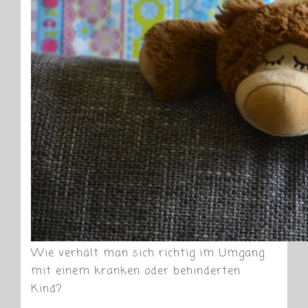
Wie verhält man sich richtig im Umgang
mit einem kranken oder behinderten
Kind?