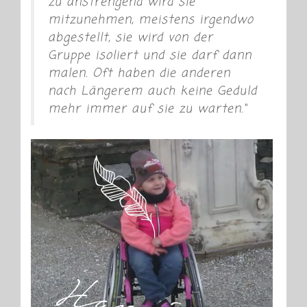
zu anstrengend wird sie
mitzunehmen, meistens irgendwo
abgestellt, sie wird von der
Gruppe isoliert und sie darf dann
malen. Oft haben die anderen
nach Längerem auch keine Geduld
mehr immer auf sie zu warten.“