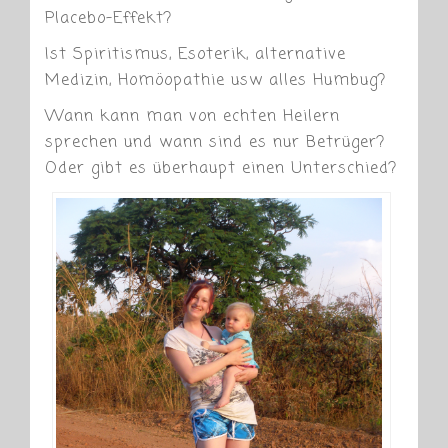
Placebo-Effekt?
Ist Spiritismus, Esoterik, alternative
Medizin, Homöopathie usw alles Humbug?
Wann kann man von echten Heilern
sprechen und wann sind es nur Betrüger?
Oder gibt es überhaupt einen Unterschied?