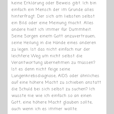
keine Erklärung oder Beweis gibt. Ich bin
einfach ein Mensch der im Grunde alles
hinterfragt. Der sich am liebsten selbst
ein Bild oder eine Meinung macht. Alles
andere hielt ich immer für Dummheit.
Seine Sorgen einem Gott anzuvertrauen,
seine Heilung in die Hände eines anderen
zu legen. Ist das nicht einfach nur der
leichtere Weg um nicht selbst die
Verantwortung übernehmen zu müssen?
Ist es denn nicht feige seine
Lungenkrebsdiagnose, AIDS oder ähnliches
auf eine höhere Macht zu schieben anstatt
die Schuld bei sich selbst zu suchen? Ich
wusste nie wie ich einfach so an einen
Gott, eine höhere Macht glauben sollte,
auch wenn ich es immer wollte.