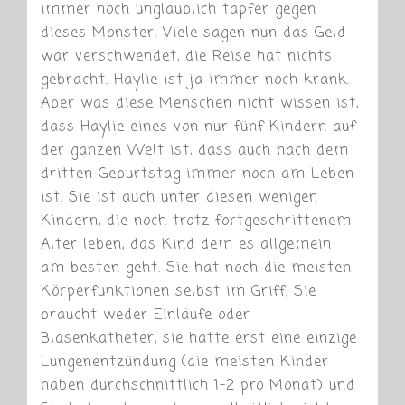
immer noch unglaublich tapfer gegen
dieses Monster. Viele sagen nun das Geld
war verschwendet, die Reise hat nichts
gebracht. Haylie ist ja immer noch krank.
Aber was diese Menschen nicht wissen ist,
dass Haylie eines von nur fünf Kindern auf
der ganzen Welt ist, dass auch nach dem
dritten Geburtstag immer noch am Leben
ist. Sie ist auch unter diesen wenigen
Kindern, die noch trotz fortgeschrittenem
Alter leben, das Kind dem es allgemein
am besten geht. Sie hat noch die meisten
Körperfunktionen selbst im Griff, Sie
braucht weder Einläufe oder
Blasenkatheter, sie hatte erst eine einzige
Lungenentzündung (die meisten Kinder
haben durchschnittlich 1-2 pro Monat) und