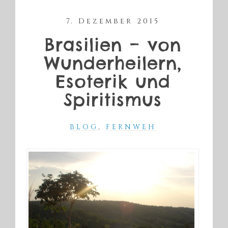
7. Dezember 2015
Brasilien – von
Wunderheilern,
Esoterik und
Spiritismus
BLOG
,
FERNWEH