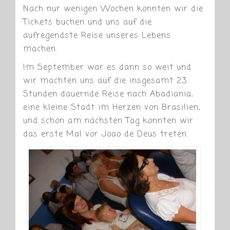
Nach nur wenigen Wochen konnten wir die
Tickets buchen und uns auf die
aufregendste Reise unseres Lebens
machen.
Im September war es dann so weit und
wir machten uns auf die insgesamt 23
Stunden dauernde Reise nach Abadiania,
eine kleine Stadt im Herzen von Brasilien,
und schon am nächsten Tag konnten wir
das erste Mal vor Joao de Deus treten.