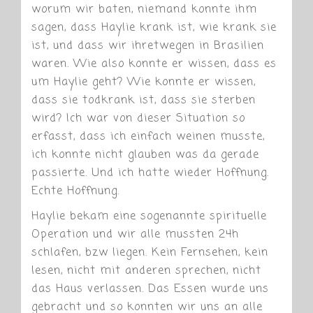
worum wir baten, niemand konnte ihm
sagen, dass Haylie krank ist, wie krank sie
ist, und dass wir ihretwegen in Brasilien
waren. Wie also konnte er wissen, dass es
um Haylie geht? Wie konnte er wissen,
dass sie todkrank ist, dass sie sterben
wird? Ich war von dieser Situation so
erfasst, dass ich einfach weinen musste,
ich konnte nicht glauben was da gerade
passierte. Und ich hatte wieder Hoffnung.
Echte Hoffnung.
Haylie bekam eine sogenannte spirituelle
Operation und wir alle mussten 24h
schlafen, bzw liegen. Kein Fernsehen, kein
lesen, nicht mit anderen sprechen, nicht
das Haus verlassen. Das Essen wurde uns
gebracht und so konnten wir uns an alle