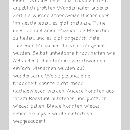
einem Wunderheiler aus Brasilien. Dem
angeblich größten Wunderheiler unserer
Zeit. Es wurden stapelweise Bücher über
ihn geschrieben, es gibt mehrere Filme
über ihn und seine Mission die Menschen
zu heilen, und es gibt angeblich viele
tausende Menschen die von ihm geheilt
wurden. Selbst unheilbare Krankheiten wie
Aids oder Gehirntumore verschwanden
einfach. Menschen wurden auf
wundersame Weise gesund, eine
Krankheit konnte nicht mehr
nachgewiesen werden. Andere konnten aus
ihrem Rollstuhl aufstehen und plötzlich
wieder gehen. Blinde konnten wieder
sehen, Epilepsie wurde einfach so
weggezaubert.