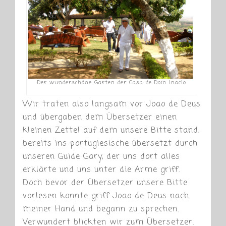
Der wunderschöne Garten der Casa de Dom Inacio
Wir traten also langsam vor Joao de Deus
und übergaben dem Übersetzer einen
kleinen Zettel auf dem unsere Bitte stand,
bereits ins portugiesische übersetzt durch
unseren Guide Gary, der uns dort alles
erklärte und uns unter die Arme griff.
Doch bevor der Übersetzer unsere Bitte
vorlesen konnte griff Joao de Deus nach
meiner Hand und begann zu sprechen.
Verwundert blickten wir zum Übersetzer.