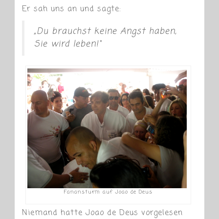
Er sah uns an und sagte:
„Du brauchst keine Angst haben,
Sie wird leben!“
Fanansturm auf Joao de Deus
Niemand hatte Joao de Deus vorgelesen