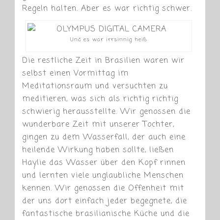
Regeln halten. Aber es war richtig schwer.
Und es war irrsinnig heiß
Die restliche Zeit in Brasilien waren wir
selbst einen Vormittag im
Meditationsraum und versuchten zu
meditieren, was sich als richtig richtig
schwierig herausstellte. Wir genossen die
wunderbare Zeit mit unserer Tochter,
gingen zu dem Wasserfall, der auch eine
heilende Wirkung haben sollte, ließen
Haylie das Wasser über den Kopf rinnen
und lernten viele unglaubliche Menschen
kennen. Wir genossen die Offenheit mit
der uns dort einfach jeder begegnete, die
fantastische brasilianische Küche und die