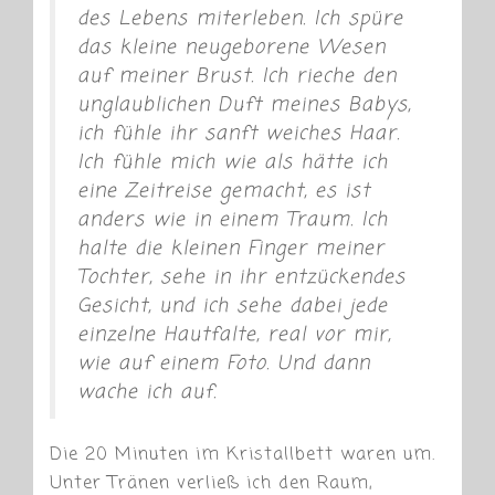
des Lebens miterleben. Ich spüre
das kleine neugeborene Wesen
auf meiner Brust. Ich rieche den
unglaublichen Duft meines Babys,
ich fühle ihr sanft weiches Haar.
Ich fühle mich wie als hätte ich
eine Zeitreise gemacht, es ist
anders wie in einem Traum. Ich
halte die kleinen Finger meiner
Tochter, sehe in ihr entzückendes
Gesicht, und ich sehe dabei jede
einzelne Hautfalte, real vor mir,
wie auf einem Foto. Und dann
wache ich auf.
Die 20 Minuten im Kristallbett waren um.
Unter Tränen verließ ich den Raum,