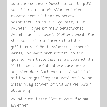
dankbar für dieses Geschenk und begriff,
dass ich nicht um ein Wunder beten
musste, denn ich habe es bereits
bekommen. Ich habe es geboren, mein
Wunder. Haylie ist mein persönliches
Wunder und in diesem Moment wurde mir
klar, dass mir mit ihrer Geburt das
größte und schönste Wunder geschenkt
wurde, von wem auch immer. Ich sah
glasklar wie besonders es ist, dass ich die
Mutter sein darf, die diese pure Seele
begleiten darf. Auch wenn es vielleicht ein
nicht so langer Weg sein wird. Auch wenn
dieser Weg schwer ist und uns viel Kraft
abverlangt.
Wunder existieren. Wir müssen Sie nur
erkennen.