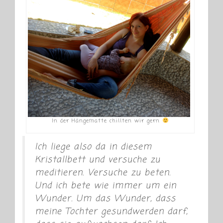
In der Hängematte chillten wir gern
Ich liege also da in diesem
Kristallbett und versuche zu
meditieren. Versuche zu beten.
Und ich bete wie immer um ein
Wunder. Um das Wunder, dass
meine Tochter gesundwerden darf,