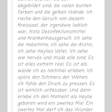
abgebildet sind, die vielen bunten
Farben und die gelben Wände. Ich
rieche den Geruch von diesem
Kreissaal, der irgendwie lieblich
war, trotz Desinfektionsmittel
und Krankenhausgeruch. Ich sehe
die Hebamme, ich sehe die Ärztin,
ich sehe Haylies Vater. Ich sehe
wie nervös und müde alle sind. Es
ist alles extrem real. Es ist als
würde ich es nochmal erleben. Ich
spüre den Schmerz der Wehen,
ich fühle den Druck zu pressen. Es
ist wirklich unfassbar. Und dann
erlebe ich den Moment als Haylie
geboren wird ein zweites Mal. Ein
zweites Mal darf ich das Wunder