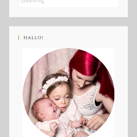
HALLO!