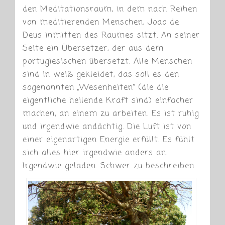
den Meditationsraum, in dem nach Reihen
von meditierenden Menschen, Joao de
Deus inmitten des Raumes sitzt. An seiner
Seite ein Übersetzer, der aus dem
portugiesischen übersetzt. Alle Menschen
sind in weiß gekleidet, das soll es den
sogenannten „Wesenheiten“ (die die
eigentliche heilende Kraft sind) einfacher
machen, an einem zu arbeiten. Es ist ruhig
und irgendwie andächtig. Die Luft ist von
einer eigenartigen Energie erfüllt. Es fühlt
sich alles hier irgendwie anders an.
Irgendwie geladen. Schwer zu beschreiben.