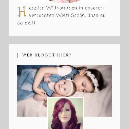
H
erzlich Willkommen in unserer
verrückten Welt! Schön, dass du
da bist!
WER BLOGGT HIER?