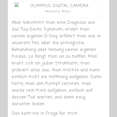
Abadiania, Brazil
Aber bekommt man eine Diagnose wie
das Tay-Sachs Syndrom, erlebt man
seinen eigenen D-Day, erfährt man wie in
unserem Fall, über die unmögliche
Behandlung oder Heilung seines eigenen
Kindes, so fängt man an zu hoffen. Man
krallt sich an jeden Strohhalm, man
probiert alles aus, man möchte und kann
einfach nicht die Hoffnung aufgeben. Dann
hätte man den Kampf verloren, man
würde sein Kind aufgeben, einfach auf
dessen Tod warten, und dann ewig
darunter leiden.
Das kam nie in Frage für mich.