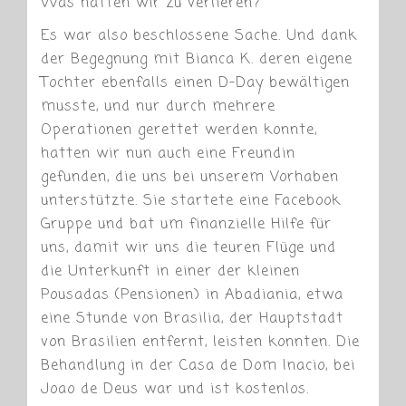
Was hatten wir zu verlieren?
Es war also beschlossene Sache. Und dank
der Begegnung mit Bianca K. deren eigene
Tochter ebenfalls einen D-Day bewältigen
musste, und nur durch mehrere
Operationen gerettet werden konnte,
hatten wir nun auch eine Freundin
gefunden, die uns bei unserem Vorhaben
unterstützte. Sie startete eine Facebook
Gruppe und bat um finanzielle Hilfe für
uns, damit wir uns die teuren Flüge und
die Unterkunft in einer der kleinen
Pousadas (Pensionen) in Abadiania, etwa
eine Stunde von Brasilia, der Hauptstadt
von Brasilien entfernt, leisten konnten. Die
Behandlung in der Casa de Dom Inacio, bei
Joao de Deus war und ist kostenlos.