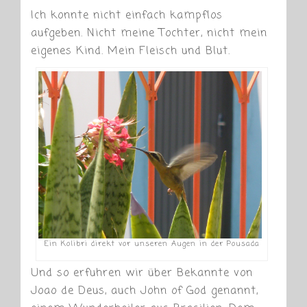
Ich konnte nicht einfach kampflos
aufgeben. Nicht meine Tochter, nicht mein
eigenes Kind. Mein Fleisch und Blut.
Ein Kolibri direkt vor unseren Augen in der Pousada
Und so erfuhren wir über Bekannte von
Joao de Deus, auch John of God genannt,