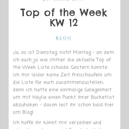
Top of the Week
KW 12
BLOG
Ja, es ist Dienstag, nicht Montag – an dem
ich euch ja wie immer die aktuelle Top of
the Week Liste schulde. Gestern konnte
ich mir leider keine Zeit freischaufeln um
die Liste für euch zusammenzustellen,
denn ich hatte eine einmalige Gelegenheit
um mit Haylie einen Punkt ihrer Bucketlist
abzuhaken – davon lest ihr schon bald hier
am Blog!
Ich hoffe ihr könnt mir verzeihen und