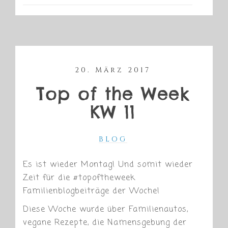
20. März 2017
Top of the Week
KW 11
BLOG
Es ist wieder Montag! Und somit wieder
Zeit für die #topoftheweek
Familienblogbeiträge der Woche!
Diese Woche wurde über Familienautos,
vegane Rezepte, die Namensgebung der