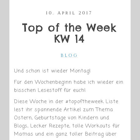
10. April 2017
Top of the Week
KW 14
BLOG
Und schon ist wieder Montag!
Für den Wochenbeginn habe ich wieder ein
bisschen Lesestoff für euch!
Diese Woche in der #topoftheweek Liste
lest ihr spannende Artikel zum Thema
Ostern, Geburtstage von Kindern und
Blogs, Lecker Rezepte, tolle Workouts für
Mamas und ein ganz toller Beitrag über