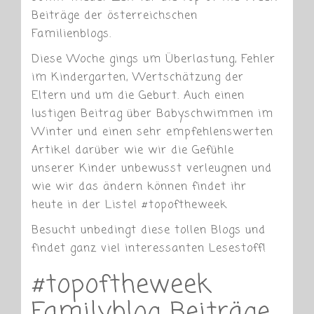
Beiträge der österreichschen
Familienblogs.
Diese Woche gings um Überlastung, Fehler
im Kindergarten, Wertschätzung der
Eltern und um die Geburt. Auch einen
lustigen Beitrag über Babyschwimmen im
Winter und einen sehr empfehlenswerten
Artikel darüber wie wir die Gefühle
unserer Kinder unbewusst verleugnen und
wie wir das ändern können findet ihr
heute in der Liste! #topoftheweek
Besucht unbedingt diese tollen Blogs und
findet ganz viel interessanten Lesestoff!
#topoftheweek
Familyblog Beiträge