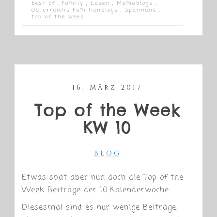
best of
,
Family
,
Lesen
,
Mamablogs
,
Österreichs Familienblogs
,
Spannend
,
top of the week
16. März 2017
Top of the Week
KW 10
BLOG
Etwas spät aber nun doch die Top of the
Week Beiträge der 10.Kalenderwoche.
Diesesmal sind es nur wenige Beiträge,