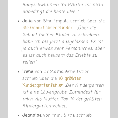
Babyschwimmen im Winter ist nicht
unbedingt die beste Idee…“
Julia
von Sinn impuls schrieb über die
die Geburt ihrer Kinder
:
„
Über die
Geburt meiner Kinder zu schreiben,
habe ich bis jetzt ausgelassen. Es ist
ja auch etwas sehr Persönliches, aber
es ist auch heilsam das Erlebte zu
teilen.“
Irene
von Dr.Mama Arbeitstier
schrieb über die
10 größten
Kindergartenfehler
„
Der Kindergarten
ist eine Löwengrube. Zumindest für
mich. Als Mutter. Top-10 der größten
Kindergarten-Fehler
„
Jeannine
von mini & me schrieb