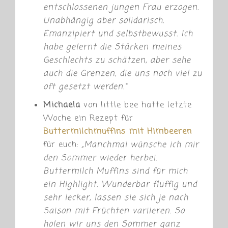
entschlossenen jungen Frau erzogen.
Unabhängig aber solidarisch.
Emanzipiert und selbstbewusst. Ich
habe gelernt die Stärken meines
Geschlechts zu schätzen, aber sehe
auch die Grenzen, die uns noch viel zu
oft gesetzt werden.“
Michaela
von little bee hatte letzte
Woche ein Rezept für
Buttermilchmuffins mit Himbeeren
für euch:
„
Manchmal wünsche ich mir
den Sommer wieder herbei.
Buttermilch Muffins sind für mich
ein Highlight. Wunderbar fluffig und
sehr lecker, lassen sie sich je nach
Saison mit Früchten variieren. So
holen wir uns den Sommer ganz