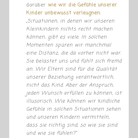
darüber
wie wir die Gefühle unserer
Kinder unbewusst verleugnen
:
„
Situationen, in denen wir unseren
Kleinkindern nichts recht machen
können, gibt es viele. In solchen
Momenten spüren wir manchmal
eine Distanz, die da vorher nicht war.
Sie belastet uns und fühlt sich fremd
an. Wir Eltern sind für die Qualität
unserer Beziehung verantwortlich,
nicht das Kind. Aber der Anspruch,
jeden Wunsch erfüllen zu können, ist
illusorisch. Wie können wir kindliche
Gefühle in solchen Situationen sehen
und unseren Kindern vermitteln,
dass sie richtig sind, so wie sie sind
und wie sie fühlen?“