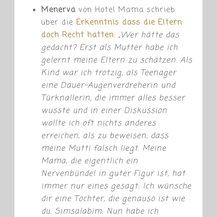
Menerva
von Hotel Mama schrieb
über die
Erkenntnis dass die Eltern
doch Recht hatten:
„
Wer hätte das
gedacht? Erst als Mutter habe ich
gelernt meine Eltern zu schätzen. Als
Kind war ich trotzig, als Teenager
eine Dauer-Augenverdreherin und
Türknallerin, die immer alles besser
wusste und in einer Diskussion
wollte ich oft nichts anderes
erreichen, als zu beweisen, dass
meine Mutti falsch liegt. Meine
Mama, die eigentlich ein
Nervenbündel in guter Figur ist, hat
immer nur eines gesagt: Ich wünsche
dir eine Tochter, die genauso ist wie
du. Simsalabim: Nun habe ich