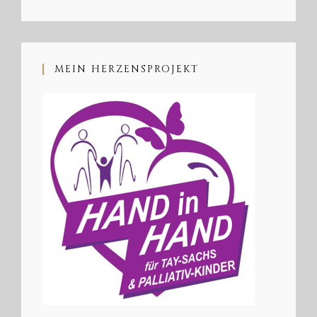
MEIN HERZENSPROJEKT