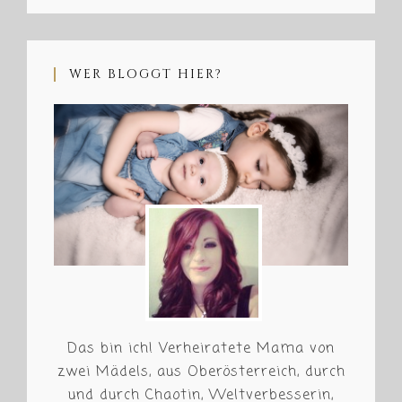
WER BLOGGT HIER?
Das bin ich! Verheiratete Mama von
zwei Mädels, aus Oberösterreich, durch
und durch Chaotin, Weltverbesserin,