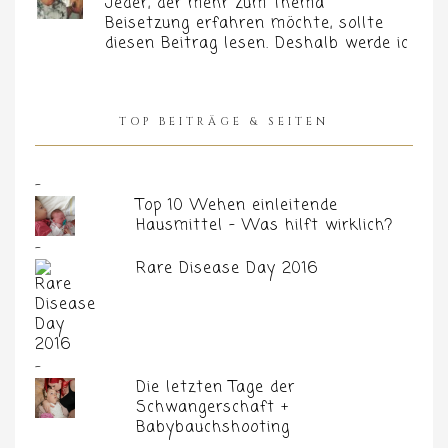
Jeder, der mehr zum Thema
Beisetzung erfahren möchte, sollte
diesen Beitrag lesen. Deshalb werde ic
TOP BEITRÄGE & SEITEN
Top 10 Wehen einleitende
Hausmittel - Was hilft wirklich?
Rare Disease Day 2016
Die letzten Tage der
Schwangerschaft +
Babybauchshooting