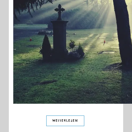
WEITERLESEN