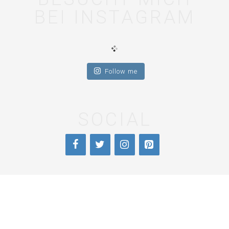
BEI INSTAGRAM
Follow me
SOCIAL