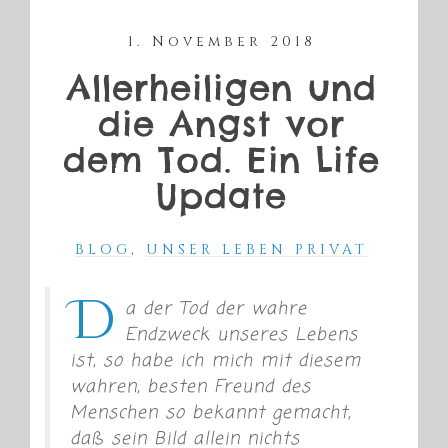
1. November 2018
Allerheiligen und
die Angst vor
dem Tod. Ein Life
Update
BLOG
,
UNSER LEBEN PRIVAT
D
a der Tod der wahre
Endzweck unseres Lebens
ist, so habe ich mich mit diesem
wahren, besten Freund des
Menschen so bekannt gemacht,
daß sein Bild allein nichts