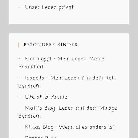
Unser Leben privat
BESONDERE KINDER
Elai bloggt – Mein Leben. Meine
Krankheit
Isabella – Mein Leben mit dem Rett
Syndrom
Life after Archie
Mattis Blog -Leben mit dem Mirage
Syndrom
Niklas Blog – Wenn alles anders ist