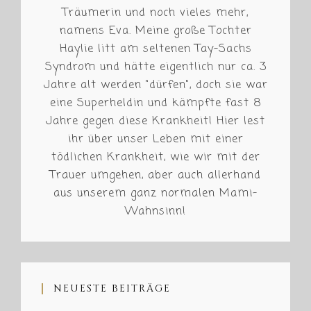
Träumerin und noch vieles mehr,
namens Eva. Meine große Tochter
Haylie litt am seltenen Tay-Sachs
Syndrom und hätte eigentlich nur ca. 3
Jahre alt werden "dürfen", doch sie war
eine Superheldin und kämpfte fast 8
Jahre gegen diese Krankheit! Hier lest
ihr über unser Leben mit einer
tödlichen Krankheit, wie wir mit der
Trauer umgehen, aber auch allerhand
aus unserem ganz normalen Mami-
Wahnsinn!
NEUESTE BEITRÄGE