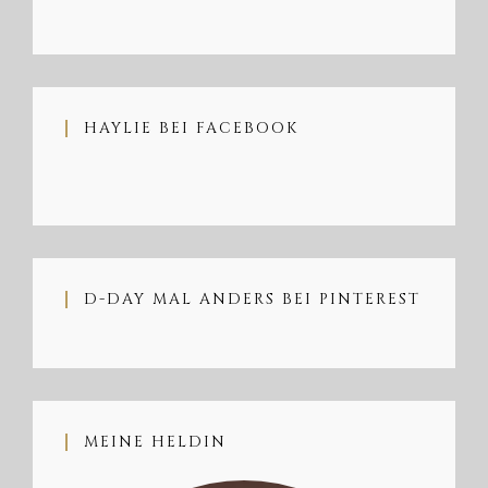
HAYLIE BEI FACEBOOK
D-DAY MAL ANDERS BEI PINTEREST
MEINE HELDIN