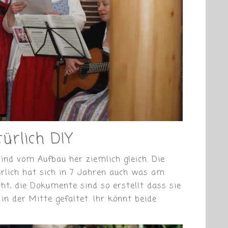
ürlich DIY
sind vom Aufbau her ziemlich gleich. Die
ürlich hat sich in 7 Jahren auch was am
t, die Dokumente sind so erstellt dass sie
in der Mitte gefaltet. Ihr könnt beide