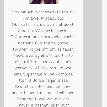
Das bin ich! Verheiratete Mama
von zwei Mädels, aus
Oberösterreich, durch und durch
Chaotin, Weltverbesserin,
Träumerin und noch vieles mehr,
namens Eva. Meine große
Tochter Haylie litt am seltenen
Tay-Sachs Syndrom und hätte
eigentlich nur ca. 3 Jahre alt
werden "dürfen", doch sie war
eine Superheldin und kämpfte
fast 8 Jahre gegen diese
Krankheit! Hier lest ihr über
unser Leben mit einer tödlichen
Krankheit, wie wir mit der
Trauer umgehen, aber auch