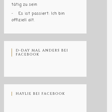
tätig zu sein
Es ist passiert: Ich bin
offiziell alt.
D-DAY MAL ANDERS BEI
FACEBOOK
HAYLIE BEI FACEBOOK